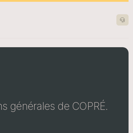
ons générales de COPRÉ.