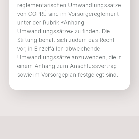
reglementarischen Umwandlungssätze
von COPRÉ sind im Vorsorgereglement
unter der Rubrik «Anhang –
Umwandlungssätze» zu finden. Die
Stiftung behält sich zudem das Recht
vor, in Einzelfällen abweichende
Umwandlungssätze anzuwenden, die in
einem Anhang zum Anschlussvertrag
sowie im Vorsorgeplan festgelegt sind.