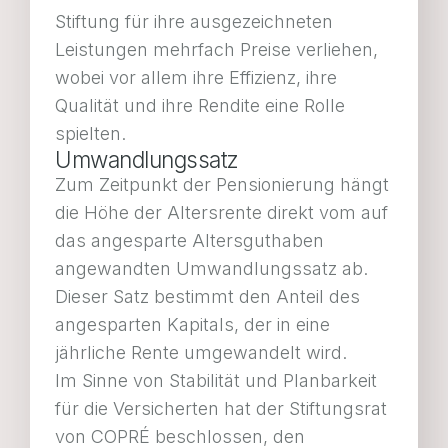
Stiftung für ihre ausgezeichneten
Leistungen mehrfach Preise verliehen,
wobei vor allem ihre Effizienz, ihre
Qualität und ihre Rendite eine Rolle
spielten.
Umwandlungssatz
Zum Zeitpunkt der Pensionierung hängt
die Höhe der Altersrente direkt vom auf
das angesparte Altersguthaben
angewandten Umwandlungssatz ab.
Dieser Satz bestimmt den Anteil des
angesparten Kapitals, der in eine
jährliche Rente umgewandelt wird.
Im Sinne von Stabilität und Planbarkeit
für die Versicherten hat der Stiftungsrat
von COPRÉ beschlossen, den