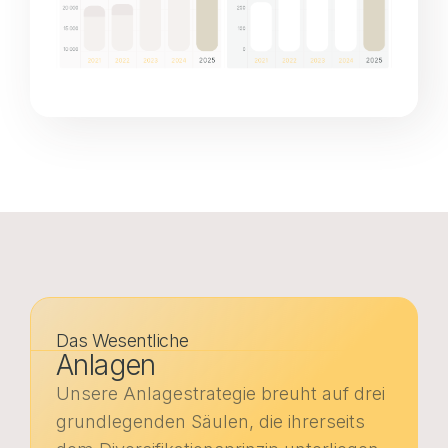
Das Wesentliche
Anlagen
Unsere Anlagestrategie breuht auf drei
grundlegenden Säulen, die ihrerseits