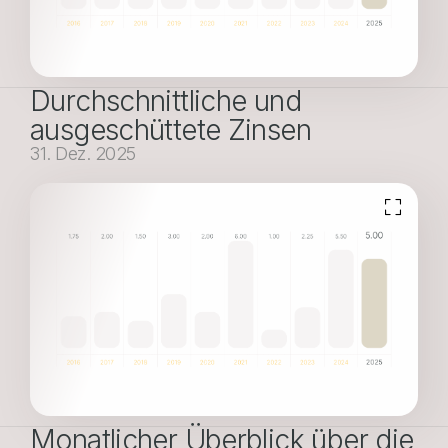
Durchschnittliche und
ausgeschüttete Zinsen
31. Dez. 2025
Monatlicher Überblick über die