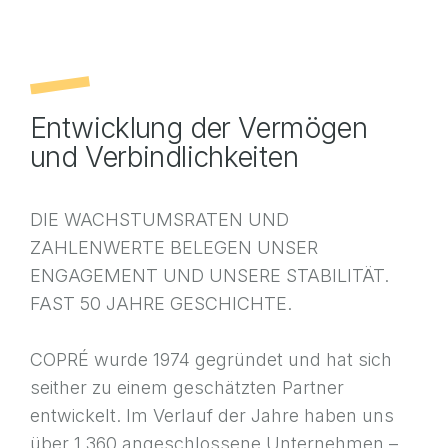
Entwicklung der Vermögen
und Verbindlichkeiten
DIE WACHSTUMSRATEN UND
ZAHLENWERTE BELEGEN UNSER
ENGAGEMENT UND UNSERE STABILITÄT.
FAST 50 JAHRE GESCHICHTE.
COPRÉ wurde 1974 gegründet und hat sich
seither zu einem geschätzten Partner
entwickelt. Im Verlauf der Jahre haben uns
über 1 360 angeschlossene Unternehmen –