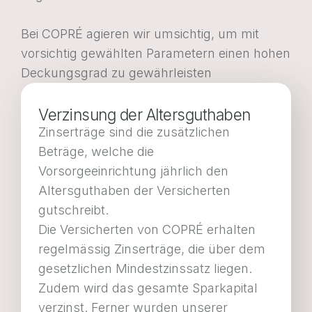
Bei COPRÉ agieren wir umsichtig, um mit
vorsichtig gewählten Parametern einen hohen
Deckungsgrad zu gewährleisten
Verzinsung der Altersguthaben
Zinserträge sind die zusätzlichen
Beträge, welche die
Vorsorgeeinrichtung jährlich den
Altersguthaben der Versicherten
gutschreibt.
Die Versicherten von COPRÉ erhalten
regelmässig Zinserträge, die über dem
gesetzlichen Mindestzinssatz liegen.
Zudem wird das gesamte Sparkapital
verzinst. Ferner wurden unserer