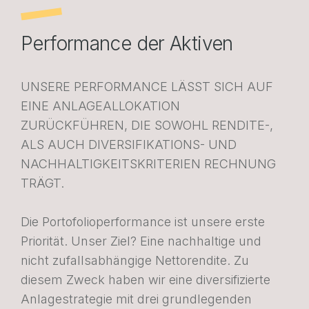
Performance der Aktiven
UNSERE PERFORMANCE LÄSST SICH AUF
EINE ANLAGEALLOKATION
ZURÜCKFÜHREN, DIE SOWOHL RENDITE-,
ALS AUCH DIVERSIFIKATIONS- UND
NACHHALTIGKEITSKRITERIEN RECHNUNG
TRÄGT.
Die Portofolioperformance ist unsere erste
Priorität. Unser Ziel? Eine nachhaltige und
nicht zufallsabhängige Nettorendite. Zu
diesem Zweck haben wir eine diversifizierte
Anlagestrategie mit drei grundlegenden