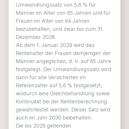
Umwandlungssatz von 5,6 % für
Männer im Alter von 65 Jahren und für
Frauen im Alter von 64 Jahren
beizubehalten, und zwar bis zum 31.
Dezember 2028.
Ab dem 1. Januar 2029 wird das
Rentenalter der Frauen demjenigen der
Männer angeglichen, d. h. auf 65 Jahre
festgelegt. Der Umwandlungssatz wird
dann für alle Versicherten im
Referenzalter auf 5,6 % festgesetzt,
wodurch eine Gleichbehandlung sowie
Kontinuität bei der Rentenberechnung
gewährleistet werden. Dieser Satz wird
auch im Jahr 2030 beibehalten.
Die bis 2029 geltenden