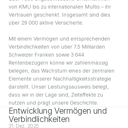
von KMU bis zu internationalen Multis – ihr
Vertrauen geschenkt. Insgesamt sind dies
über 29 000 aktive Versicherte.
Mit einem Vermögen und entsprechenden
Verbindlichkeiten von über 7.5 Milliarden
Schweizer Franken sowie 3 644
Rentenbezügern könne wir zahlenmässig
belegen, das Wachstum eines der zentralen
Elemente unserer Nachhaltigkeitsstrategie
darstellt. Unser Leistungsausweis belegt,
dass wir in der Lage sind, Zeiteffekte zu
nutzen und prägt unsere Geschichte.
Entwicklung Vermögen und
Verbindlichkeiten
31. Dez. 2025