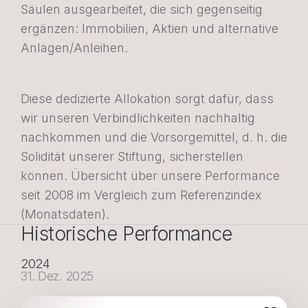
Säulen ausgearbeitet, die sich gegenseitig
ergänzen: Immobilien, Aktien und alternative
Anlagen/Anleihen.
Diese dedizierte Allokation sorgt dafür, dass
wir unseren Verbindlichkeiten nachhaltig
nachkommen und die Vorsorgemittel, d. h. die
Solidität unserer Stiftung, sicherstellen
können. Übersicht über unsere Performance
seit 2008 im Vergleich zum Referenzindex
(Monatsdaten).
Historische Performance
2024
31. Dez. 2025