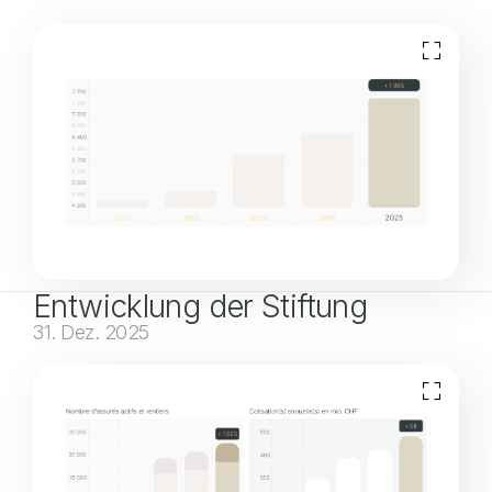
Entwicklung der Stiftung
31. Dez. 2025