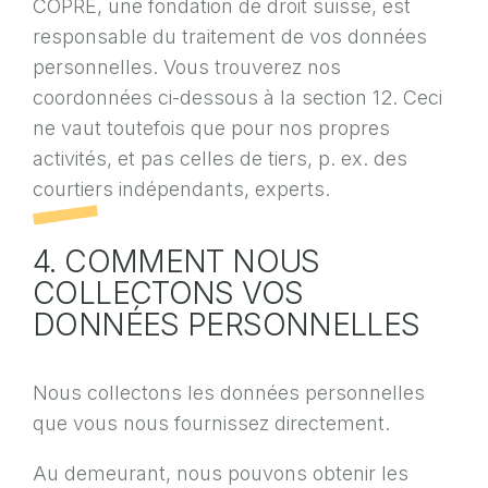
COPRÉ, une fondation de droit suisse, est
responsable du traitement de vos données
personnelles. Vous trouverez nos
coordonnées ci-dessous à la section 12. Ceci
ne vaut toutefois que pour nos propres
activités, et pas celles de tiers, p. ex. des
courtiers indépendants, experts.
4. COMMENT NOUS
COLLECTONS VOS
DONNÉES PERSONNELLES
Nous collectons les données personnelles
que vous nous fournissez directement.
Au demeurant, nous pouvons obtenir les