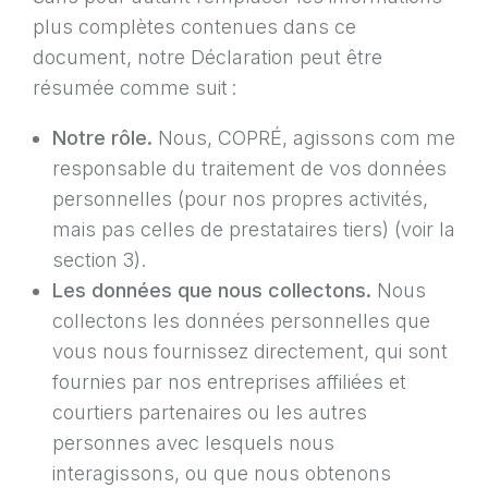
plus complètes contenues dans ce
document, notre Déclaration peut être
résumée comme suit :
Notre rôle.
Nous, COPRÉ, agissons com me
responsable du traitement de vos données
personnelles (pour nos propres activités,
mais pas celles de prestataires tiers) (voir la
section 3).
Les données que nous collectons.
Nous
collectons les données personnelles que
vous nous fournissez directement, qui sont
fournies par nos entreprises affiliées et
courtiers partenaires ou les autres
personnes avec lesquels nous
interagissons, ou que nous obtenons