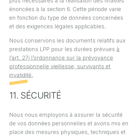
plus nécessaires à la réalisation des finalités
énoncées à la section 6. Cette période varie
en fonction du type de données concernées
et des exigences légales applicables.
Nous conservons les documents relatifs aux
prestations LPP pour les durées prévues
à
l’art. 27j l’ordonnance sur la prévoyance
professionnelle vieillesse, survivants et
invalidité.
11. SÉCURITÉ
Nous nous employons à assurer la sécurité
de vos données personnelles et avons mis en
place des mesures physiques, techniques et