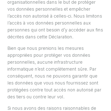
organisationnelles dans le but de protéger
vos données personnelles et empêcher
l’accès non autorisé à celles-ci. Nous limitons
l’accès à vos données personnelles aux
personnes qui ont besoin d’y accéder aux fins
décrites dans cette Déclaration.
Bien que nous prenions les mesures
appropriées pour protéger vos données
personnelles, aucune infrastructure
informatique n’est complètement sûre. Par
conséquent, nous ne pouvons garantir que
les données que vous nous fournissez sont
protégées contre tout accès non autorisé par
des tiers ou contre leur vol.
Si nous avons des raisons raisonnables de