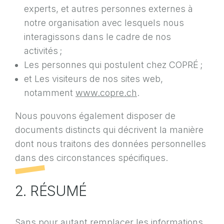
experts, et autres personnes externes à
notre organisation avec lesquels nous
interagissons dans le cadre de nos
activités ;
Les personnes qui postulent chez COPRÉ ;
et Les visiteurs de nos sites web,
notamment
www.copre.ch
.
Nous pouvons également disposer de
documents distincts qui décrivent la manière
dont nous traitons des données personnelles
dans des circonstances spécifiques.
2. RÉSUMÉ
Sans pour autant remplacer les informations