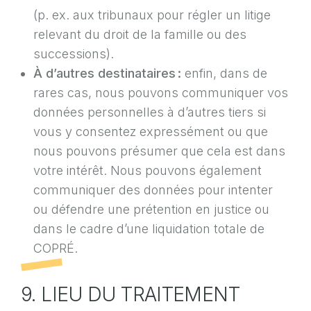
(p. ex. aux tribunaux pour régler un litige
relevant du droit de la famille ou des
successions).
À d’autres destinataires :
enfin, dans de
rares cas, nous pouvons communiquer vos
données personnelles à d’autres tiers si
vous y consentez expressément ou que
nous pouvons présumer que cela est dans
votre intérêt. Nous pouvons également
communiquer des données pour intenter
ou défendre une prétention en justice ou
dans le cadre d’une liquidation totale de
COPRÉ.
9. LIEU DU TRAITEMENT