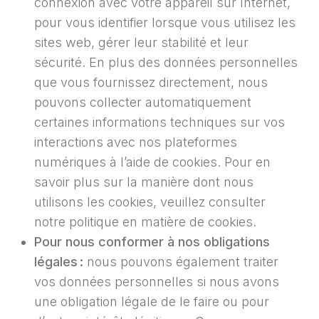
connexion avec votre appareil sur Internet,
pour vous identifier lorsque vous utilisez les
sites web, gérer leur stabilité et leur
sécurité. En plus des données personnelles
que vous fournissez directement, nous
pouvons collecter automatiquement
certaines informations techniques sur vos
interactions avec nos plateformes
numériques à l’aide de cookies. Pour en
savoir plus sur la manière dont nous
utilisons les cookies, veuillez consulter
notre politique en matière de cookies.
Pour nous conformer à nos obligations
légales :
nous pouvons également traiter
vos données personnelles si nous avons
une obligation légale de le faire ou pour