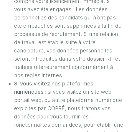
compris votre licenciement immédiat si
vous avez été engagés. Les données
personnelles des candidats qui n’ont pas
été embauchés sont supprimées à la fin du
processus de recrutement. Si une relation
de travail est établie suite à votre
candidature, vos données personnelles
seront introduites dans votre dossier RH et
traitées ultérieurement conformément à
nos règles internes.
Si vous visitez nos plateformes
numériques :
si vous visitez un site web,
portail web, ou autre plateforme numérique
exploités par COPRÉ, nous traitons vos
données pour vous fournir les
fonctionnalités demandées, pour établir une