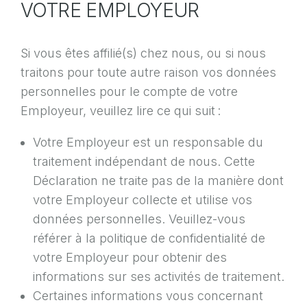
VOTRE EMPLOYEUR
Si vous êtes affilié(s) chez nous, ou si nous
traitons pour toute autre raison vos données
personnelles pour le compte de votre
Employeur, veuillez lire ce qui suit :
Votre Employeur est un responsable du
traitement indépendant de nous. Cette
Déclaration ne traite pas de la manière dont
votre Employeur collecte et utilise vos
données personnelles. Veuillez-vous
référer à la politique de confidentialité de
votre Employeur pour obtenir des
informations sur ses activités de traitement.
Certaines informations vous concernant