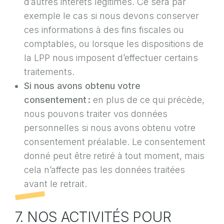
d’autres intérêts légitimes. Ce sera par
exemple le cas si nous devons conserver
ces informations à des fins fiscales ou
comptables, ou lorsque les dispositions de
la LPP nous imposent d’effectuer certains
traitements.
Si nous avons obtenu votre
consentement :
en plus de ce qui précède,
nous pouvons traiter vos données
personnelles si nous avons obtenu votre
consentement préalable. Le consentement
donné peut être retiré à tout moment, mais
cela n’affecte pas les données traitées
avant le retrait.
7. NOS ACTIVITÉS POUR