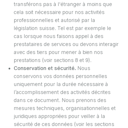
transférons pas à l'étranger à moins que
cela soit nécessaire pour nos activités
professionnelles et autorisé par la
législation suisse. Tel est par exemple le
cas lorsque nous faisons appel à des
prestataires de services ou devons interagir
avec des tiers pour mener à bien nos
prestations (voir sections 8 et 9).
Conservation et sécurité.
Nous
conservons vos données personnelles
uniquement pour la durée nécessaire à
l’accomplissement des activités décrites
dans ce document. Nous prenons des
mesures techniques, organisationnelles et
juridiques appropriées pour veiller à la
sécurité de ces données (voir les sections