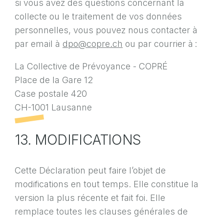
si vous avez des questions concernant la
collecte ou le traitement de vos données
personnelles, vous pouvez nous contacter à
par email à
dpo@copre.ch
ou par courrier à :
La Collective de Prévoyance - COPRÉ
Place de la Gare 12
Case postale 420
CH-1001 Lausanne
13. MODIFICATIONS
Cette Déclaration peut faire l’objet de
modifications en tout temps. Elle constitue la
version la plus récente et fait foi. Elle
remplace toutes les clauses générales de