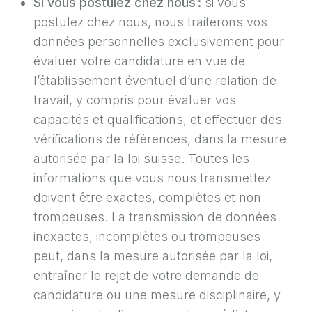
Si vous postulez chez nous :
si vous
postulez chez nous, nous traiterons vos
données personnelles exclusivement pour
évaluer votre candidature en vue de
l’établissement éventuel d’une relation de
travail, y compris pour évaluer vos
capacités et qualifications, et effectuer des
vérifications de références, dans la mesure
autorisée par la loi suisse. Toutes les
informations que vous nous transmettez
doivent être exactes, complètes et non
trompeuses. La transmission de données
inexactes, incomplètes ou trompeuses
peut, dans la mesure autorisée par la loi,
entraîner le rejet de votre demande de
candidature ou une mesure disciplinaire, y