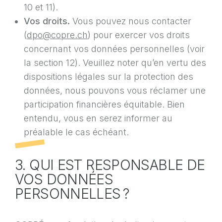
10 et 11).
Vos droits.
Vous pouvez nous contacter
(
dpo@copre.ch
) pour exercer vos droits
concernant vos données personnelles (voir
la section 12). Veuillez noter qu’en vertu des
dispositions légales sur la protection des
données, nous pouvons vous réclamer une
participation financières équitable. Bien
entendu, vous en serez informer au
préalable le cas échéant.
3. QUI EST RESPONSABLE DE
VOS DONNÉES
PERSONNELLES ?