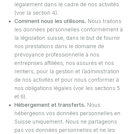
légalement dans le cadre de nos activités
(voir la section 4).
Comment nous les utilisons.
Nous traitons
les données personnelles conformément à
la législation suisse, dans le but de fournir
nos prestations dans le domaine de
prévoyance professionnelle à nos
entreprises affiliées, nos assurés et nos
rentiers, pour la gestion et l’administration
de nos activités et pour nous conformer à
nos obligations légales (voir les sections 5
et 6).
Hébergement et transferts.
Nous
hébergeons vos données personnelles en
Suisse uniquement. Nous ne partageons
pas vos données personnelles et ne les