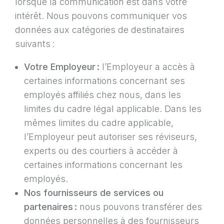
lorsque la communication est dans votre
intérêt. Nous pouvons communiquer vos
données aux catégories de destinataires
suivants :
Votre Employeur :
l’Employeur a accès à
certaines informations concernant ses
employés affiliés chez nous, dans les
limites du cadre légal applicable. Dans les
mêmes limites du cadre applicable,
l’Employeur peut autoriser ses réviseurs,
experts ou des courtiers à accéder à
certaines informations concernant les
employés.
Nos fournisseurs de services ou
partenaires :
nous pouvons transférer des
données personnelles à des fournisseurs