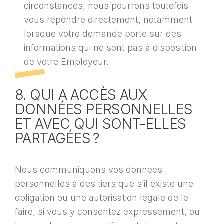
circonstances, nous pourrons toutefois
vous répondre directement, notamment
lorsque votre demande porte sur des
informations qui ne sont pas à disposition
de votre Employeur.
8. QUI A ACCÈS AUX
DONNÉES PERSONNELLES
ET AVEC QUI SONT-ELLES
PARTAGÉES ?
Nous communiquons vos données
personnelles à des tiers que s’il existe une
obligation ou une autorisation légale de le
faire, si vous y consentez expressément, ou