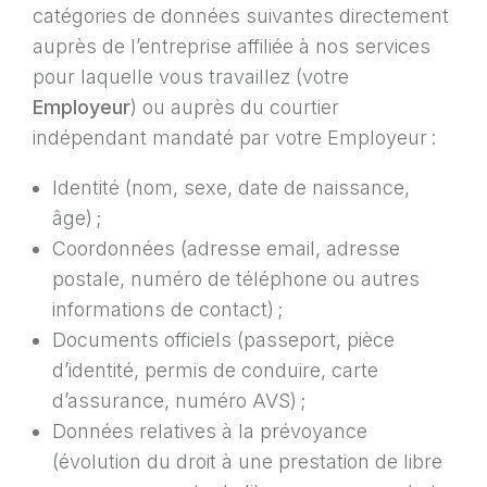
catégories de données suivantes directement
auprès de l’entreprise affiliée à nos services
pour laquelle vous travaillez (votre
Employeur
) ou auprès du courtier
indépendant mandaté par votre Employeur :
Identité (nom, sexe, date de naissance,
âge) ;
Coordonnées (adresse email, adresse
postale, numéro de téléphone ou autres
informations de contact) ;
Documents officiels (passeport, pièce
d’identité, permis de conduire, carte
d’assurance, numéro AVS) ;
Données relatives à la prévoyance
(évolution du droit à une prestation de libre