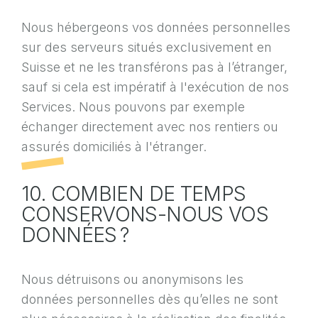
Nous hébergeons vos données personnelles
sur des serveurs situés exclusivement en
Suisse et ne les transférons pas à l’étranger,
sauf si cela est impératif à l'exécution de nos
Services. Nous pouvons par exemple
échanger directement avec nos rentiers ou
assurés domiciliés à l'étranger.
10. COMBIEN DE TEMPS
CONSERVONS-NOUS VOS
DONNÉES ?
Nous détruisons ou anonymisons les
données personnelles dès qu’elles ne sont