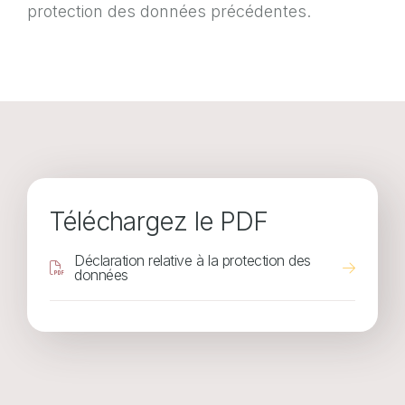
protection des données précédentes.
Téléchargez le PDF
Document
Déclaration relative à la protection des
données