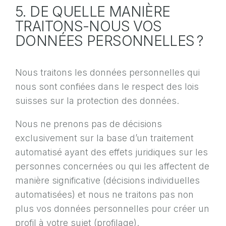
5. DE QUELLE MANIÈRE
TRAITONS-NOUS VOS
DONNÉES PERSONNELLES ?
Nous traitons les données personnelles qui
nous sont confiées dans le respect des lois
suisses sur la protection des données.
Nous ne prenons pas de décisions
exclusivement sur la base d’un traitement
automatisé ayant des effets juridiques sur les
personnes concernées ou qui les affectent de
manière significative (décisions individuelles
automatisées) et nous ne traitons pas non
plus vos données personnelles pour créer un
profil à votre sujet (profilage).