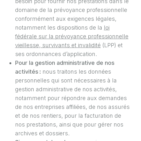
besoin pour fournir nos prestations dans le
domaine de la prévoyance professionnelle
conformément aux exigences légales,
notamment les dispositions de la
loi
fédérale sur la prévoyance professionnelle
vieillesse, survivants et invalidité
(LPP) et
ses ordonnances d’application.
Pour la gestion administrative de nos
activités :
nous traitons les données
personnelles qui sont nécessaires à la
gestion administrative de nos activités,
notamment pour répondre aux demandes
de nos entreprises affiliées, de nos assurés
et de nos rentiers, pour la facturation de
nos prestations, ainsi que pour gérer nos
archives et dossiers.