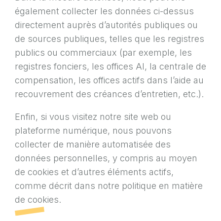
également collecter les données ci-dessus
directement auprès d’autorités publiques ou
de sources publiques, telles que les registres
publics ou commerciaux (par exemple, les
registres fonciers, les offices AI, la centrale de
compensation, les offices actifs dans l’aide au
recouvrement des créances d’entretien, etc.).
Enfin, si vous visitez notre site web ou
plateforme numérique, nous pouvons
collecter de manière automatisée des
données personnelles, y compris au moyen
de cookies et d’autres éléments actifs,
comme décrit dans notre politique en matière
de cookies.