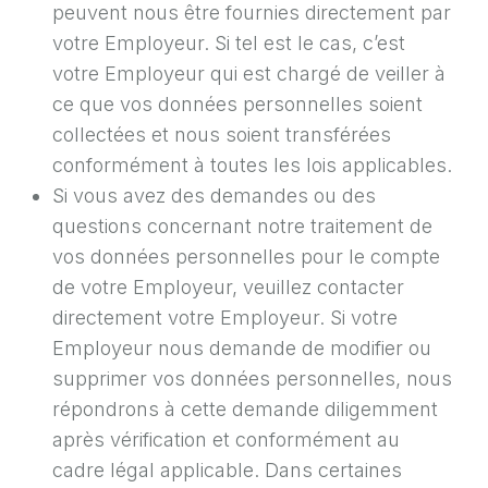
peuvent nous être fournies directement par
votre Employeur. Si tel est le cas, c’est
votre Employeur qui est chargé de veiller à
ce que vos données personnelles soient
collectées et nous soient transférées
conformément à toutes les lois applicables.
Si vous avez des demandes ou des
questions concernant notre traitement de
vos données personnelles pour le compte
de votre Employeur, veuillez contacter
directement votre Employeur. Si votre
Employeur nous demande de modifier ou
supprimer vos données personnelles, nous
répondrons à cette demande diligemment
après vérification et conformément au
cadre légal applicable. Dans certaines