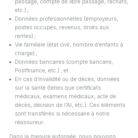
passage, compte de libre passage, rachats,
etc.) ;
Données professionnelles (employeurs,
postes occupés, revenus, droits aux
rentes) ;
Vie familiale (état civil, nombre d’enfants à
charge) ;
Données bancaires (compte bancaire,
Postfinance, etc.) ; et
En cas d’invalidité ou de décès, données
sur la santé (telles que certificats
médicaux, examens médicaux, acte de
décès, décision de l’AI, etc.). Ces éléments
sont transférés si nécessaire à notre
réassureur.
Dans la mesure autorisée, nous pouvons