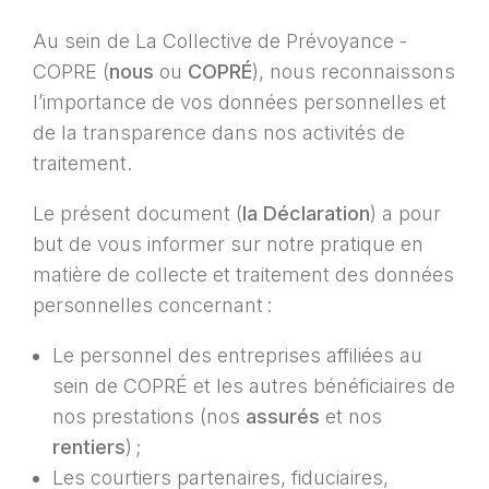
Au sein de La Collective de Prévoyance -
COPRE (
nous
ou
COPRÉ
), nous reconnaissons
l’importance de vos données personnelles et
de la transparence dans nos activités de
traitement.
Le présent document (
la Déclaration
) a pour
but de vous informer sur notre pratique en
matière de collecte et traitement des données
personnelles concernant :
Le personnel des entreprises affiliées au
sein de COPRÉ et les autres bénéficiaires de
nos prestations (nos
assurés
et nos
rentiers
) ;
Les courtiers partenaires, fiduciaires,