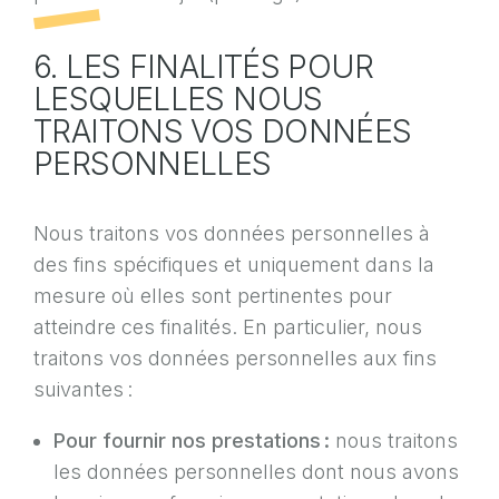
6. LES FINALITÉS POUR
LESQUELLES NOUS
TRAITONS VOS DONNÉES
PERSONNELLES
Nous traitons vos données personnelles à
des fins spécifiques et uniquement dans la
mesure où elles sont pertinentes pour
atteindre ces finalités. En particulier, nous
traitons vos données personnelles aux fins
suivantes :
Pour fournir nos prestations :
nous traitons
les données personnelles dont nous avons