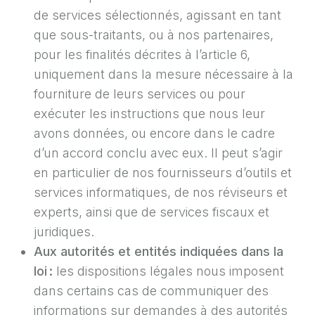
de services sélectionnés, agissant en tant
que sous-traitants, ou à nos partenaires,
pour les finalités décrites à l’article 6,
uniquement dans la mesure nécessaire à la
fourniture de leurs services ou pour
exécuter les instructions que nous leur
avons données, ou encore dans le cadre
d’un accord conclu avec eux. Il peut s’agir
en particulier de nos fournisseurs d’outils et
services informatiques, de nos réviseurs et
experts, ainsi que de services fiscaux et
juridiques.
Aux autorités et entités indiquées dans la
loi :
les dispositions légales nous imposent
dans certains cas de communiquer des
informations sur demandes à des autorités