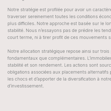
Notre stratégie est profilée pour avoir un caractère
traverser sereinement toutes les conditions écon
plus difficiles. Notre approche est basée sur le lo
stabilité. Nous n’essayons pas de prédire les te
court terme, ni à tirer profit de ces mouvements 
Notre allocation stratégique repose ainsi sur trois 
fondamentaux que complémentaires. L’immobilier
stabilité et son rendement. Les actions sont sourc
obligations associées aux placements alternatifs
les chocs et d’apporter de la diversification à notr
d’investissement.