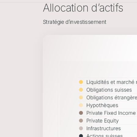
Allocation d’actifs
Stratégie d’investissement