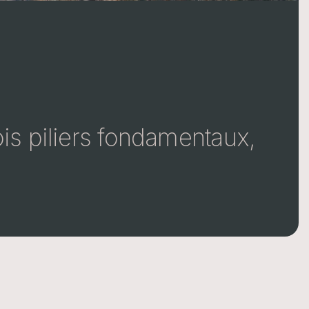
rois piliers fondamentaux,