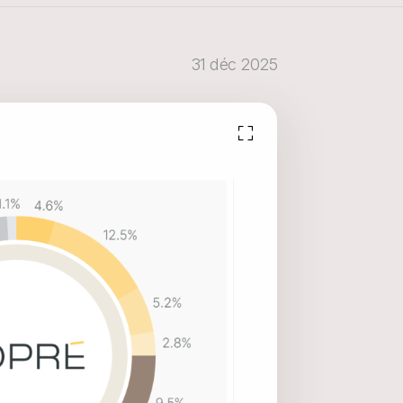
31 déc 2025