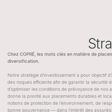
Str
Chez COPRÉ, les mots clés en matière de placeme
diversification.
Notre stratégie d’investissement a pour objectif d’
des risques efficiente afin de garantir la sécurité 
d’optimiser les conditions de prévoyance de nos 
donne la priorité aux placements durables et loca
notions de protection de l’environnement, de respo
bonne gouvernance — dans l’intérêt des assurés