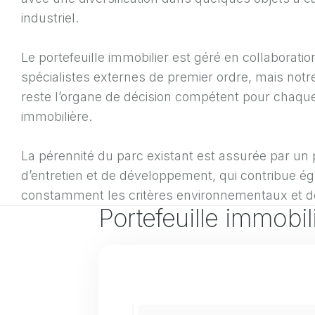
industriel.
Le portefeuille immobilier est géré en collaboratio
spécialistes externes de premier ordre, mais notr
reste l’organe de décision compétent pour chaque
immobilière.
La pérennité du parc existant est assurée par un
d’entretien et de développement, qui contribue é
constamment les critères environnementaux et de 
Portefeuille immobil