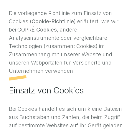
Die vorliegende Richtlinie zum Einsatz von
Cookies (
Cookie-Richtlinie
) erläutert, wie wir
bei COPRÉ
Cookies
, andere
Analyseinstrumente oder vergleichbare
Technologien (zusammen: Cookies) im
Zusammenhang mit unserer Website und
unseren Webportalen für Versicherte und
Unternehmen verwenden.
Einsatz von Cookies
Bei Cookies handelt es sich um kleine Dateien
aus Buchstaben und Zahlen, die beim Zugriff
auf bestimmte Websites auf Ihr Gerät geladen