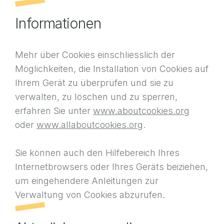
Informationen
Mehr über Cookies einschliesslich der
Möglichkeiten, die Installation von Cookies auf
Ihrem Gerät zu überprüfen und sie zu
verwalten, zu löschen und zu sperren,
erfahren Sie unter
www.aboutcookies.org
oder
www.allaboutcookies.org
.
Sie können auch den Hilfebereich Ihres
Internetbrowsers oder Ihres Geräts beiziehen,
um eingehendere Anleitungen zur
Verwaltung von Cookies abzurufen.