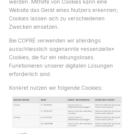
werden. Mithilfe von Cookies kann eine
Website das Gerät eines Nutzers erkennen;
Cookies lassen sich zu verschiedenen
Zwecken einsetzen.
Bei COPRÉ verwenden wir allerdings
ausschliesslich sogenannte «essenzielle»
Cookies, die für ein reibungsloses
Funktionieren unserer digitalen Lösungen
erforderlich sind.
Konkret nutzen wir folgende Cookies: