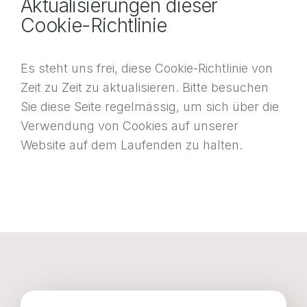
Aktualisierungen dieser
Cookie-Richtlinie
Es steht uns frei, diese Cookie-Richtlinie von
Zeit zu Zeit zu aktualisieren. Bitte besuchen
Sie diese Seite regelmässig, um sich über die
Verwendung von Cookies auf unserer
Website auf dem Laufenden zu halten.