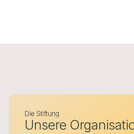
Die Stiftung
Unsere Organisati