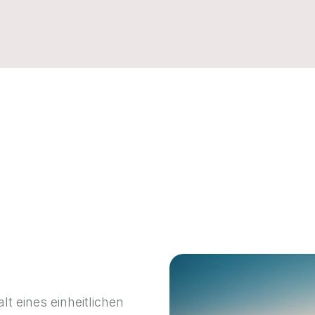
t eines einheitlichen