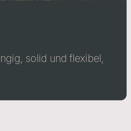
g, solid und flexibel,