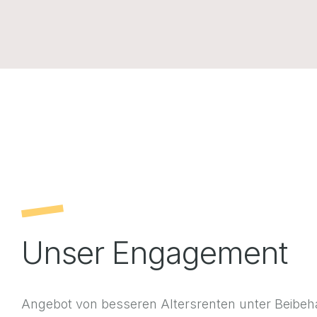
Unser Engagement
Angebot von besseren Altersrenten unter Beibehal