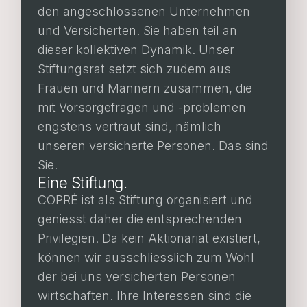
den angeschlossenen Unternehmen
und Versicherten. Sie haben teil an
dieser kollektiven Dynamik. Unser
Stiftungsrat setzt sich zudem aus
Frauen und Männern zusammen, die
mit Vorsorgefragen und -problemen
engstens vertraut sind, nämlich
unseren versicherte Personen. Das sind
Sie.
Eine Stiftung.
COPRÉ ist als Stiftung organisiert und
geniesst daher die entsprechenden
Privilegien. Da kein Aktionariat existiert,
können wir ausschliesslich zum Wohl
der bei uns versicherten Personen
wirtschaften. Ihre Interessen sind die