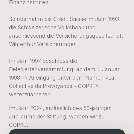
Finanzinstituten.
So übernahm die Crédit Suisse im Jahr 1993
die Schweizerische Volksbank und
anschliessend die Versicherungsgesellschaft
Winterthur Versicherungen.
Im Jahr 1997 beschloss die
Delegiertenversammlung, ab dem 1. Januar
1998 im Alleingang unter dem Namen «La
Collective de Prévoyance – COPRÉ»
weiterzuarbeiten.
Im Jahr 2024, anlässlich des 50-jährigen
Jubiläums der Stiftung, werden wir zu
COPRÉ.