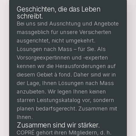
Geschichten, die das Leben
schreibt.
Bei uns sind Ausrichtung und Angebote
massgeblich für unsere Versicherten
ausgerichtet, nicht umgekehrt.
Lösungen nach Mass – für Sie. Als
Vorsorgeexpertinnen und -experten
kennen wir die Herausforderungen auf
diesem Gebiet à fond. Daher sind wir in
der Lage, Ihnen Lösungen nach Mass
anzubieten. Wir legen Ihnen keinen
starren Leistungskatalog vor, sondern
planen bedarfsgerecht. Zusammen mit
Ihnen.
Zusammen sind wir stärker.
COPRÉ gehört ihren Mitgliedern, d. h.