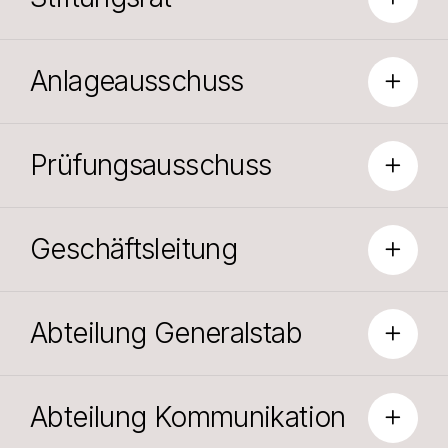
Anlageausschuss
Prüfungsausschuss
Geschäftsleitung
Abteilung Generalstab
Abteilung Kommunikation