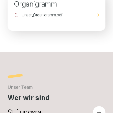
Organigramm
Dokument
Unser_Organigramm.pdf
Unser Team
Wer wir sind
Stiftungsrat