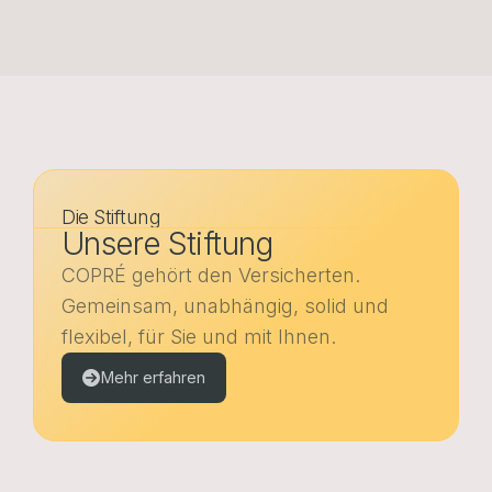
Die Stiftung
Unsere Stiftung
COPRÉ gehört den Versicherten.
Gemeinsam, unabhängig, solid und
flexibel, für Sie und mit Ihnen.
Mehr erfahren