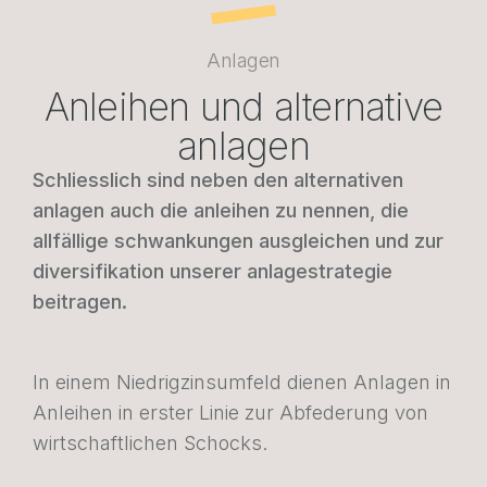
Anlagen
Anleihen und alternative
anlagen
Schliesslich sind neben den alternativen
anlagen auch die anleihen zu nennen, die
allfällige schwankungen ausgleichen und zur
diversifikation unserer anlagestrategie
beitragen.
In einem Niedrigzinsumfeld dienen Anlagen in
Anleihen in erster Linie zur Abfederung von
wirtschaftlichen Schocks.