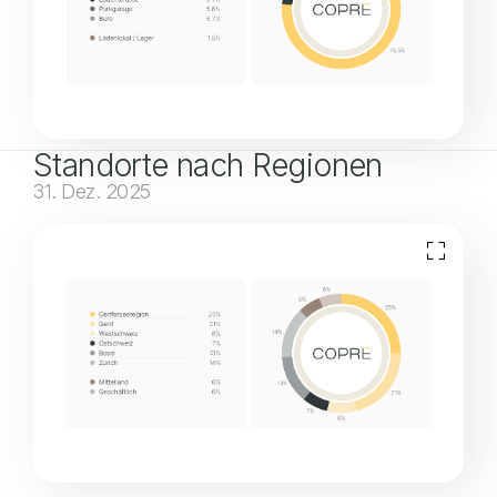
Standorte nach Regionen
31. Dez. 2025