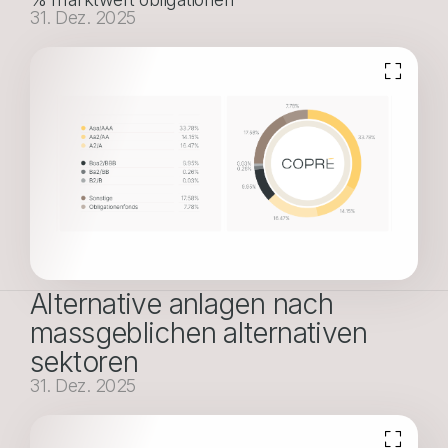
31. Dez. 2025
Alternative anlagen nach
massgeblichen alternativen
sektoren
31. Dez. 2025