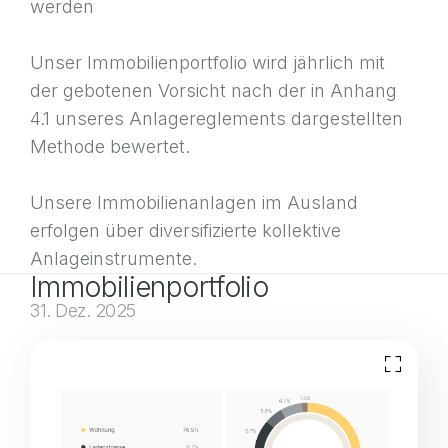
werden
Unser Immobilienportfolio wird jährlich mit
der gebotenen Vorsicht nach der in Anhang
4.1 unseres Anlagereglements dargestellten
Methode bewertet.
Unsere Immobilienanlagen im Ausland
erfolgen über diversifizierte kollektive
Anlageinstrumente.
Immobilienportfolio
31. Dez. 2025