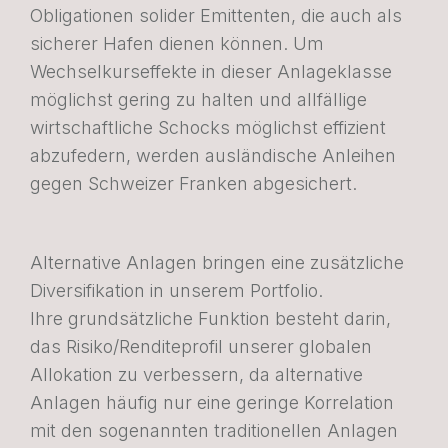
Obligationen solider Emittenten, die auch als
sicherer Hafen dienen können. Um
Wechselkurseffekte in dieser Anlageklasse
möglichst gering zu halten und allfällige
wirtschaftliche Schocks möglichst effizient
abzufedern, werden ausländische Anleihen
gegen Schweizer Franken abgesichert.
Alternative Anlagen bringen eine zusätzliche
Diversifikation in unserem Portfolio.
Ihre grundsätzliche Funktion besteht darin,
das Risiko/Renditeprofil unserer globalen
Allokation zu verbessern, da alternative
Anlagen häufig nur eine geringe Korrelation
mit den sogenannten traditionellen Anlagen