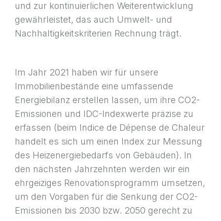
und zur kontinuierlichen Weiterentwicklung
gewährleistet, das auch Umwelt- und
Nachhaltigkeitskriterien Rechnung trägt.
Im Jahr 2021 haben wir für unsere
Immobilienbestände eine umfassende
Energiebilanz erstellen lassen, um ihre CO2-
Emissionen und IDC-Indexwerte präzise zu
erfassen (beim Indice de Dépense de Chaleur
handelt es sich um einen Index zur Messung
des Heizenergiebedarfs von Gebäuden). In
den nächsten Jahrzehnten werden wir ein
ehrgeiziges Renovationsprogramm umsetzen,
um den Vorgaben für die Senkung der CO2-
Emissionen bis 2030 bzw. 2050 gerecht zu