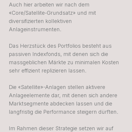
Auch hier arbeiten wir nach dem
«Core/Satellite-Grundsatz» und mit
diversifizierten kollektiven
Anlageinstrumenten.
Das Herzstück des Portfolios besteht aus
passiven Indexfonds, mit denen sich die
massgeblichen Märkte zu minimalen Kosten
sehr effizient replizieren lassen.
Die «Satellite»-Anlagen stellen aktivere
Anlageelemente dar, mit denen sich andere
Marktsegmente abdecken lassen und die
langfristig die Performance steigern dürften.
Im Rahmen dieser Strategie setzen wir auf