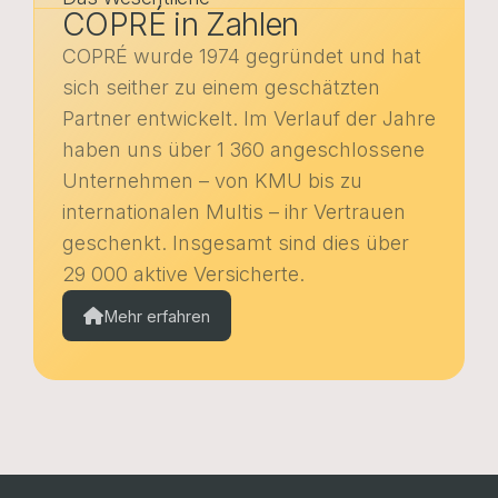
COPRÉ in Zahlen
COPRÉ wurde 1974 gegründet und hat
sich seither zu einem geschätzten
Partner entwickelt. Im Verlauf der Jahre
haben uns über 1 360 angeschlossene
Unternehmen – von KMU bis zu
internationalen Multis – ihr Vertrauen
geschenkt. Insgesamt sind dies über
29 000 aktive Versicherte.
Mehr erfahren