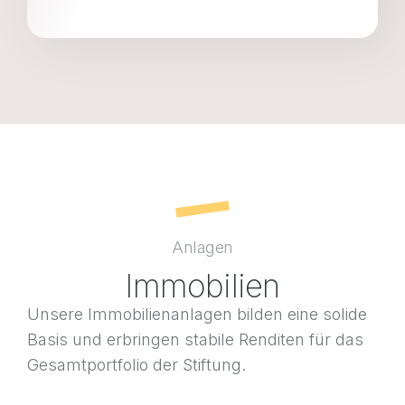
Anlagen
Immobilien
Unsere Immobilienanlagen bilden eine solide
Basis und erbringen stabile Renditen für das
Gesamtportfolio der Stiftung.