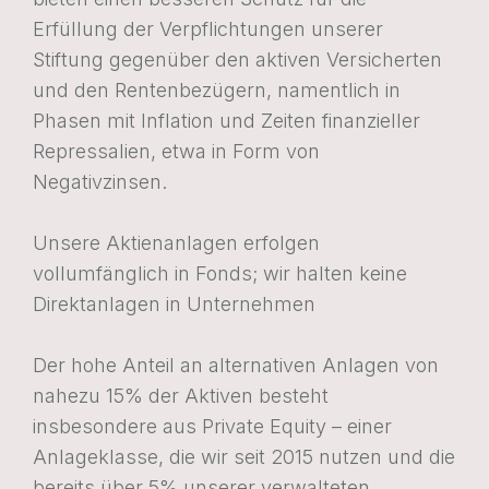
Erfüllung der Verpflichtungen unserer
Stiftung gegenüber den aktiven Versicherten
und den Rentenbezügern, namentlich in
Phasen mit Inflation und Zeiten finanzieller
Repressalien, etwa in Form von
Negativzinsen.
Unsere Aktienanlagen erfolgen
vollumfänglich in Fonds; wir halten keine
Direktanlagen in Unternehmen
Der hohe Anteil an alternativen Anlagen von
nahezu 15% der Aktiven besteht
insbesondere aus Private Equity – einer
Anlageklasse, die wir seit 2015 nutzen und die
bereits über 5% unserer verwalteten