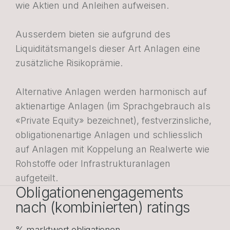
wie Aktien und Anleihen aufweisen.
Ausserdem bieten sie aufgrund des
Liquiditätsmangels dieser Art Anlagen eine
zusätzliche Risikoprämie.
Alternative Anlagen werden harmonisch auf
aktienartige Anlagen (im Sprachgebrauch als
«Private Equity» bezeichnet), festverzinsliche,
obligationenartige Anlagen und schliesslich
auf Anlagen mit Koppelung an Realwerte wie
Rohstoffe oder Infrastrukturanlagen
aufgeteilt.
Obligationenengagements
nach (kombinierten) ratings
% marktwert obligationen