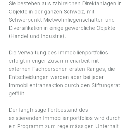
Sie bestehen aus zahlreichen Direktanlagen in
Objekte in der ganzen Schweiz, mit
Schwerpunkt Mietwohnliegenschaften und
Diversifikation in einige gewerbliche Objekte
(Handel und Industrie).
Die Verwaltung des Immobilienportfolios
erfolgt in enger Zusammenarbeit mit
externen Fachpersonen ersten Ranges, die
Entscheidungen werden aber bei jeder
Immobilientransaktion durch den Stiftungsrat
gefällt.
Der langfristige Fortbestand des
existierenden Immobilienportfolios wird durch
ein Programm zum regelmässigen Unterhalt