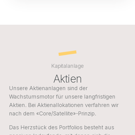
Kapitalanlage
Aktien
Unsere Aktienanlagen sind der
Wachstumsmotor für unsere langfristigen
Aktien. Bei Aktienallokationen verfahren wir
nach dem «Core/Satellite»-Prinzip.
Das Herzstück des Portfolios besteht aus