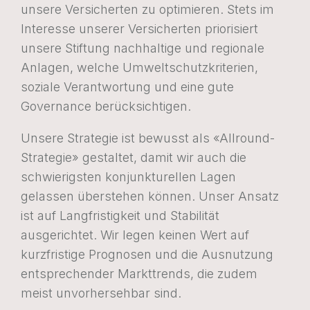
unsere Versicherten zu optimieren. Stets im
Interesse unserer Versicherten priorisiert
unsere Stiftung nachhaltige und regionale
Anlagen, welche Umweltschutzkriterien,
soziale Verantwortung und eine gute
Governance berücksichtigen.
Unsere Strategie ist bewusst als «Allround-
Strategie» gestaltet, damit wir auch die
schwierigsten konjunkturellen Lagen
gelassen überstehen können. Unser Ansatz
ist auf Langfristigkeit und Stabilität
ausgerichtet. Wir legen keinen Wert auf
kurzfristige Prognosen und die Ausnutzung
entsprechender Markttrends, die zudem
meist unvorhersehbar sind.