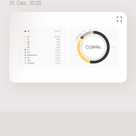
31. Dez. 2025