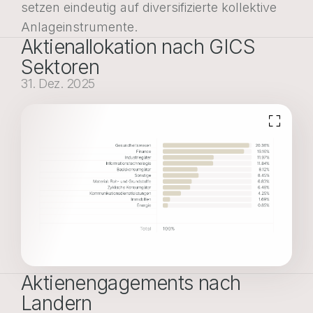
setzen eindeutig auf diversifizierte kollektive
Anlageinstrumente.
Aktienallokation nach GICS
Sektoren
31. Dez. 2025
Aktienengagements nach
Landern