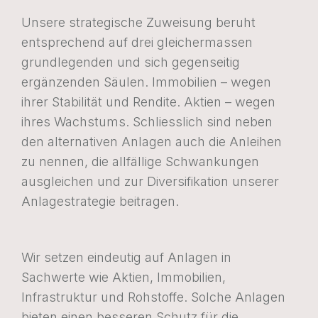
Unsere strategische Zuweisung beruht
entsprechend auf drei gleichermassen
grundlegenden und sich gegenseitig
ergänzenden Säulen. Immobilien – wegen
ihrer Stabilität und Rendite. Aktien – wegen
ihres Wachstums. Schliesslich sind neben
den alternativen Anlagen auch die Anleihen
zu nennen, die allfällige Schwankungen
ausgleichen und zur Diversifikation unserer
Anlagestrategie beitragen.
Wir setzen eindeutig auf Anlagen in
Sachwerte wie Aktien, Immobilien,
Infrastruktur und Rohstoffe. Solche Anlagen
bieten einen besseren Schutz für die