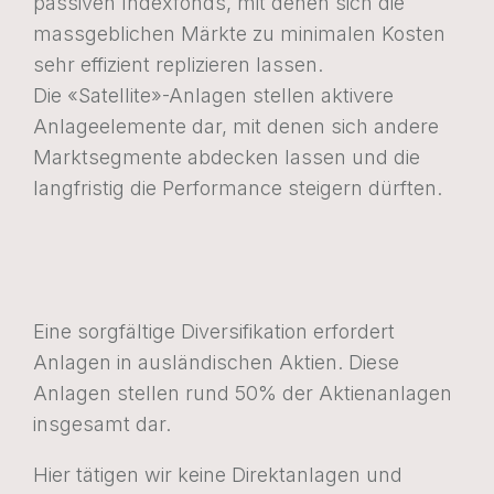
passiven Indexfonds, mit denen sich die
massgeblichen Märkte zu minimalen Kosten
sehr effizient replizieren lassen.
Die «Satellite»-Anlagen stellen aktivere
Anlageelemente dar, mit denen sich andere
Marktsegmente abdecken lassen und die
langfristig die Performance steigern dürften.
Eine sorgfältige Diversifikation erfordert
Anlagen in ausländischen Aktien. Diese
Anlagen stellen rund 50% der Aktienanlagen
insgesamt dar.
Hier tätigen wir keine Direktanlagen und