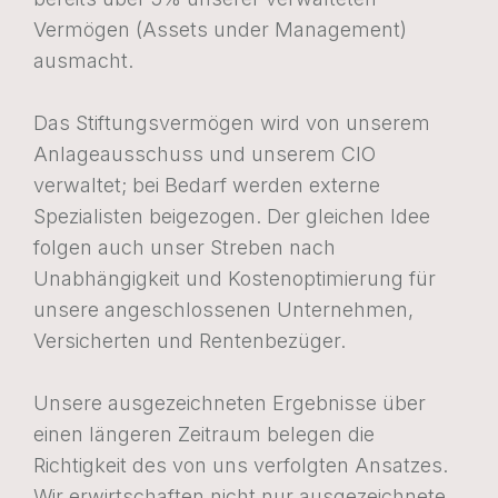
Vermögen (Assets under Management)
ausmacht.
Das Stiftungsvermögen wird von unserem
Anlageausschuss und unserem CIO
verwaltet; bei Bedarf werden externe
Spezialisten beigezogen. Der gleichen Idee
folgen auch unser Streben nach
Unabhängigkeit und Kostenoptimierung für
unsere angeschlossenen Unternehmen,
Versicherten und Rentenbezüger.
Unsere ausgezeichneten Ergebnisse über
einen längeren Zeitraum belegen die
Richtigkeit des von uns verfolgten Ansatzes.
Wir erwirtschaften nicht nur ausgezeichnete