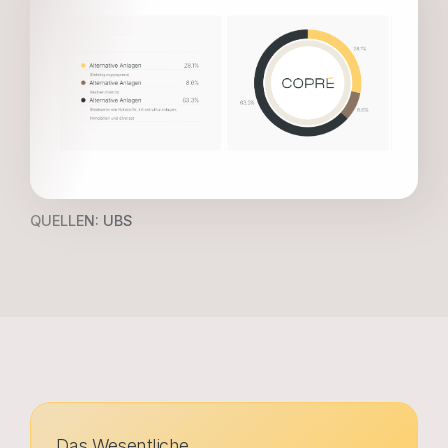
QUELLEN: UBS
Das Wesentliche