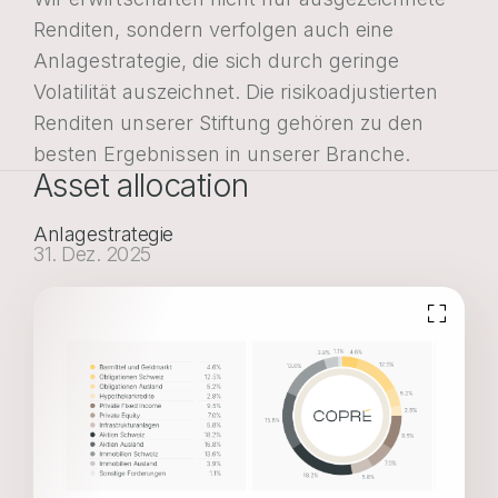
Renditen, sondern verfolgen auch eine
Anlagestrategie, die sich durch geringe
Volatilität auszeichnet. Die risikoadjustierten
Renditen unserer Stiftung gehören zu den
besten Ergebnissen in unserer Branche.
Asset allocation
Anlagestrategie
31. Dez. 2025