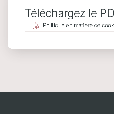
Téléchargez le P
Document
Politique en matière de cook