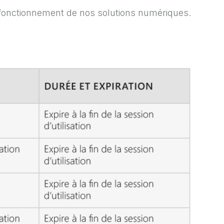
n fonctionnement de nos solutions numériques.