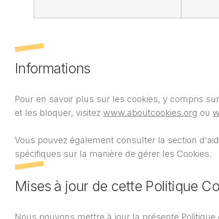
Informations
Pour en savoir plus sur les cookies, y compris su
et les bloquer, visitez
www.aboutcookies.org
ou
w
Vous pouvez également consulter la section d'aide
spécifiques sur la manière de gérer les Cookies.
Mises à jour de cette Politique C
Nous pouvons mettre à jour la présente Politique