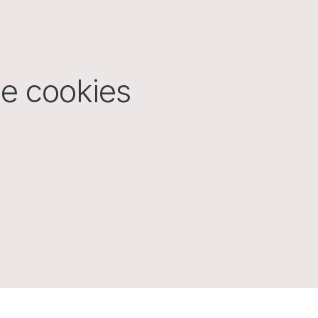
de cookies