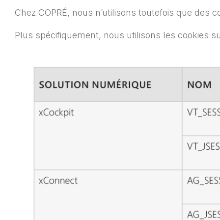
Chez COPRÉ, nous n’utilisons toutefois que des c
Plus spécifiquement, nous utilisons les cookies su