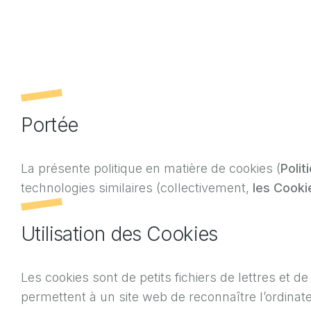
Portée
La présente politique en matière de cookies (
Polit
technologies similaires (collectivement,
les Cooki
Utilisation des Cookies
Les cookies sont de petits fichiers de lettres et 
permettent à un site web de reconnaître l’ordinateur