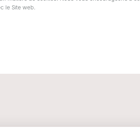
c le Site web.