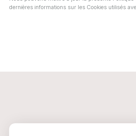
dernières informations sur les Cookies utilisés ave