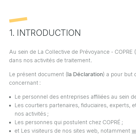
1. INTRODUCTION
Au sein de La Collective de Prévoyance - COPRE (
dans nos activités de traitement.
Le présent document (
la Déclaration
) a pour but
concernant :
Le personnel des entreprises affiliées au sein 
Les courtiers partenaires, fiduciaires, experts
nos activités ;
Les personnes qui postulent chez COPRÉ ;
et Les visiteurs de nos sites web, notamment
w