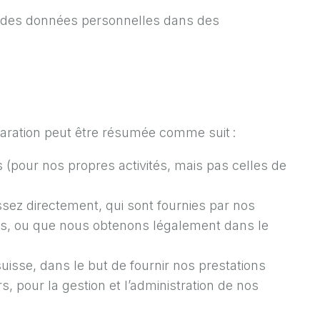
s des données personnelles dans des
aration peut être résumée comme suit :
pour nos propres activités, mais pas celles de
ez directement, qui sont fournies par nos
sons, ou que nous obtenons légalement dans le
isse, dans le but de fournir nos prestations
, pour la gestion et l’administration de nos