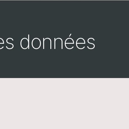
des données