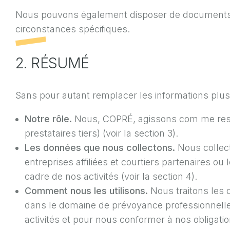
Nous pouvons également disposer de documents di
circonstances spécifiques.
2. RÉSUMÉ
Sans pour autant remplacer les informations plu
Notre rôle.
Nous, COPRÉ, agissons com me respo
prestataires tiers) (voir la section 3).
Les données que nous collectons.
Nous collect
entreprises affiliées et courtiers partenaires 
cadre de nos activités (voir la section 4).
Comment nous les utilisons.
Nous traitons les 
dans le domaine de prévoyance professionnelle à 
activités et pour nous conformer à nos obligation