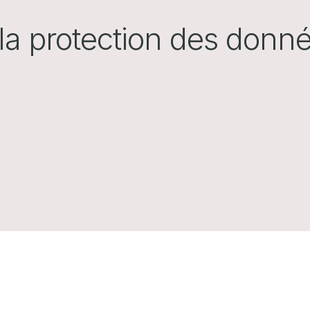
à la protection des donn