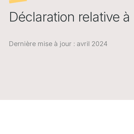
Déclaration relative 
Dernière mise à jour : avril 2024