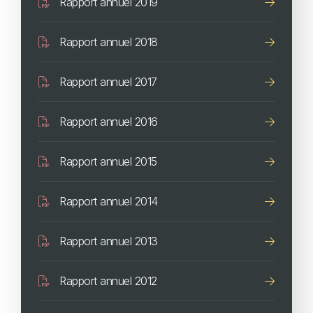
Rapport annuel 2019
Document
Rapport annuel 2018
Document
Rapport annuel 2017
Document
Rapport annuel 2016
Document
Rapport annuel 2015
Document
Rapport annuel 2014
Document
Rapport annuel 2013
Document
Rapport annuel 2012
Document