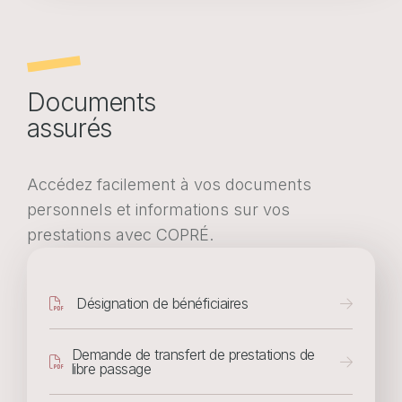
Documents
assurés
Accédez facilement à vos documents
personnels et informations sur vos
prestations avec COPRÉ.
Document
Désignation de bénéficiaires
Document
Demande de transfert de prestations de
libre passage