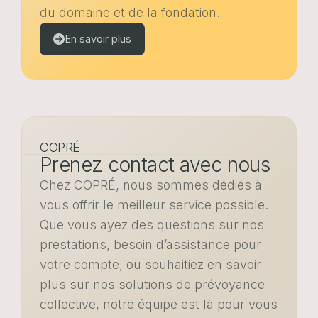
du domaine et de la fondation.
En savoir plus
COPRÉ
Prenez contact avec nous
Chez COPRÉ, nous sommes dédiés à
vous offrir le meilleur service possible.
Que vous ayez des questions sur nos
prestations, besoin d’assistance pour
votre compte, ou souhaitiez en savoir
plus sur nos solutions de prévoyance
collective, notre équipe est là pour vous