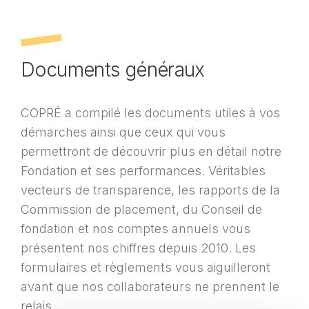
Documents généraux
COPRÉ a compilé les documents utiles à vos
démarches ainsi que ceux qui vous
permettront de découvrir plus en détail notre
Fondation et ses performances. Véritables
vecteurs de transparence, les rapports de la
Commission de placement, du Conseil de
fondation et nos comptes annuels vous
présentent nos chiffres depuis 2010. Les
formulaires et règlements vous aiguilleront
avant que nos collaborateurs ne prennent le
relais.