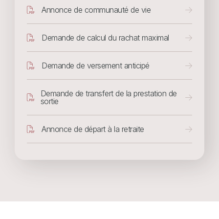
Document
Annonce de communauté de vie
Document
Demande de calcul du rachat maximal
Document
Demande de versement anticipé
Document
Demande de transfert de la prestation de
sortie
Document
Annonce de départ à la retraite