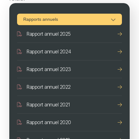
Document
Rapport annuel 2025
Document
Rapport annuel 2024
Document
Rapport annuel 2023
Document
Rapport annuel 2022
Document
Rapport annuel 2021
Document
Rapport annuel 2020
Document