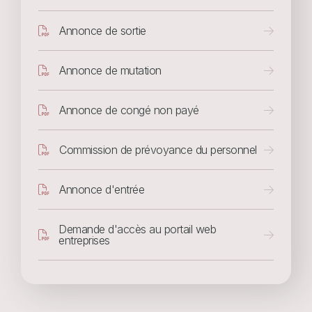
Document
Annonce de sortie
Document
Annonce de mutation
Document
Annonce de congé non payé
Document
Commission de prévoyance du personnel
Document
Annonce d'entrée
Document
Demande d'accès au portail web
entreprises