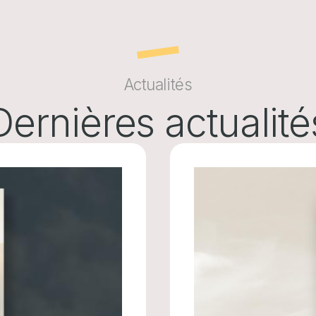
Actualités
Dernières actualité
Image