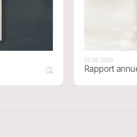
05.05.2025
Rapport annu