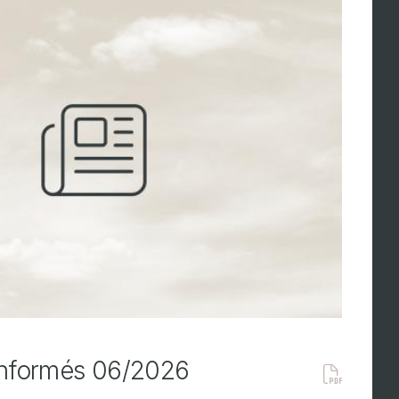
Informés 06/2026