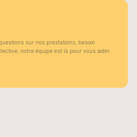
uestions sur nos prestations, besoin
ective, notre équipe est là pour vous aider.