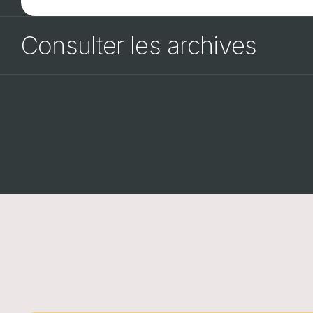
Consulter les archives