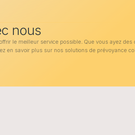
ec nous
ir le meilleur service possible. Que vous ayez des q
ez en savoir plus sur nos solutions de prévoyance coll