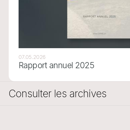
07.05.2026
Rapport annuel 2025
Consulter les archives