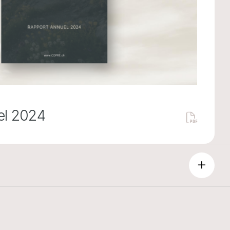
el 2024