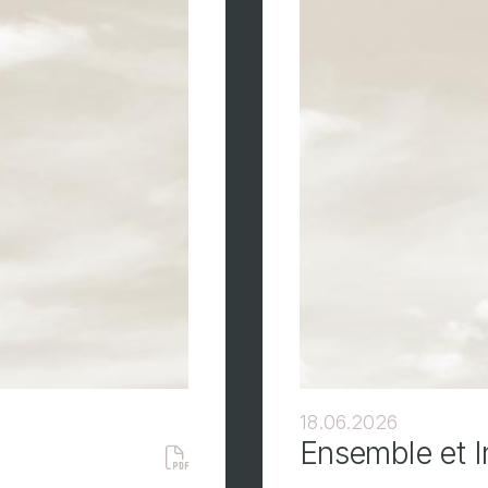
18.06.2026
Ensemble et 