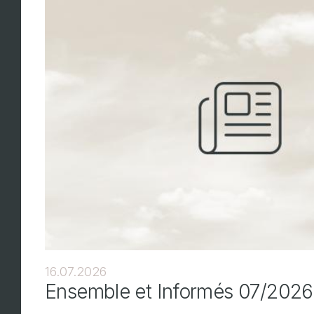
16.07.2026
Ensemble et Informés 07/2026