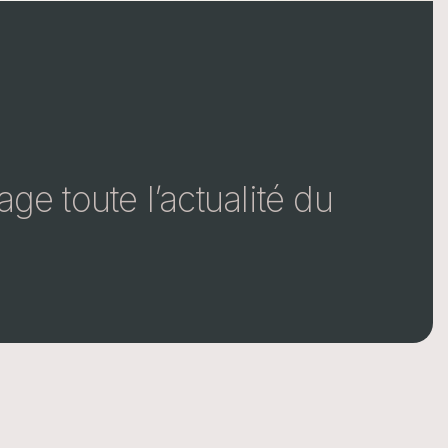
e toute l’actualité du