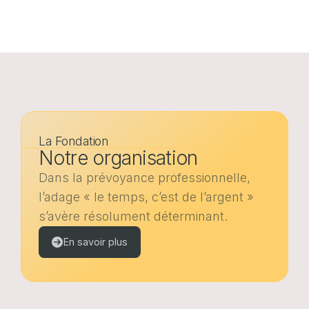
La Fondation
Notre organisation
Dans la prévoyance professionnelle,
l’adage « le temps, c’est de l’argent »
s’avère résolument déterminant.
En savoir plus