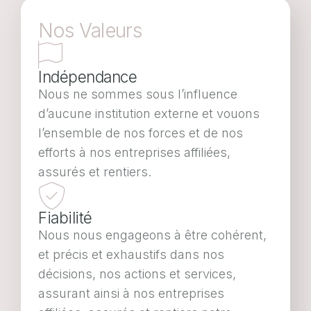
Nos Valeurs
Indépendance
Nous ne sommes sous l’influence
d’aucune institution externe et vouons
l’ensemble de nos forces et de nos
efforts à nos entreprises affiliées,
assurés et rentiers.
Fiabilité
Nous nous engageons à être cohérent,
et précis et exhaustifs dans nos
décisions, nos actions et services,
assurant ainsi à nos entreprises