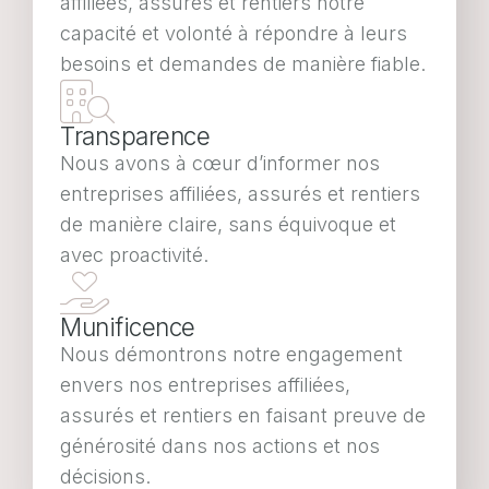
affiliées, assurés et rentiers notre
capacité et volonté à répondre à leurs
besoins et demandes de manière fiable.
Transparence
Nous avons à cœur d’informer nos
entreprises affiliées, assurés et rentiers
de manière claire, sans équivoque et
avec proactivité.
Munificence
Nous démontrons notre engagement
envers nos entreprises affiliées,
assurés et rentiers en faisant preuve de
générosité dans nos actions et nos
décisions.