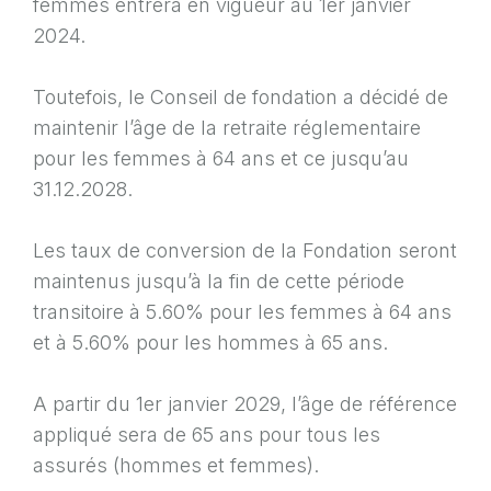
femmes entrera en vigueur au 1er janvier
2024.
Toutefois, le Conseil de fondation a décidé de
maintenir l’âge de la retraite réglementaire
pour les femmes à 64 ans et ce jusqu’au
31.12.2028.
Les taux de conversion de la Fondation seront
maintenus jusqu’à la fin de cette période
transitoire à 5.60% pour les femmes à 64 ans
et à 5.60% pour les hommes à 65 ans.
A partir du 1er janvier 2029, l’âge de référence
appliqué sera de 65 ans pour tous les
assurés (hommes et femmes).