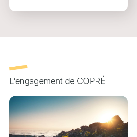
L’engagement de COPRÉ