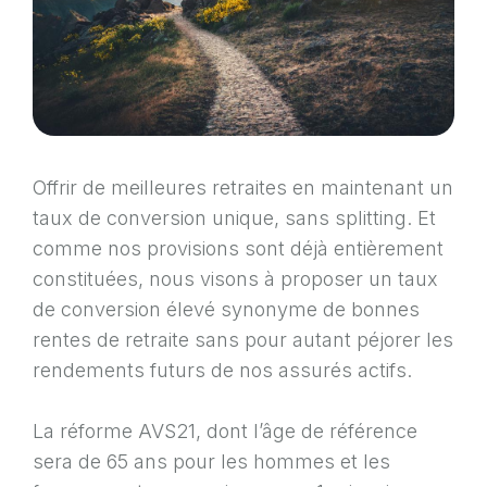
Offrir de meilleures retraites en maintenant un
taux de conversion unique, sans splitting. Et
comme nos provisions sont déjà entièrement
constituées, nous visons à proposer un taux
de conversion élevé synonyme de bonnes
rentes de retraite sans pour autant péjorer les
rendements futurs de nos assurés actifs.
La réforme AVS21, dont l’âge de référence
sera de 65 ans pour les hommes et les