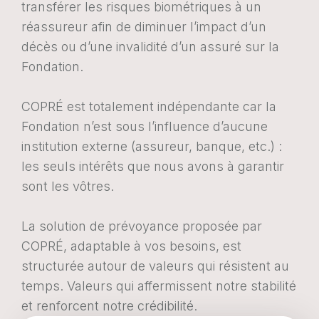
transférer les risques biométriques à un
réassureur afin de diminuer l’impact d’un
décès ou d’une invalidité d’un assuré sur la
Fondation.
COPRÉ est totalement indépendante car la
Fondation n’est sous l’influence d’aucune
institution externe (assureur, banque, etc.) :
les seuls intérêts que nous avons à garantir
sont les vôtres.
La solution de prévoyance proposée par
COPRÉ, adaptable à vos besoins, est
structurée autour de valeurs qui résistent au
temps. Valeurs qui affermissent notre stabilité
et renforcent notre crédibilité.